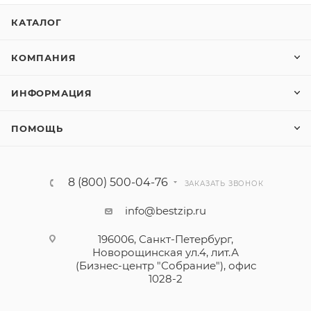
КАТАЛОГ
КОМПАНИЯ
ИНФОРМАЦИЯ
ПОМОЩЬ
8 (800) 500-04-76
ЗАКАЗАТЬ ЗВОНОК
info@bestzip.ru
196006, Санкт-Петербург,
Новорощинская ул.4, лит.А
(Бизнес-центр "Собрание"), офис
1028-2