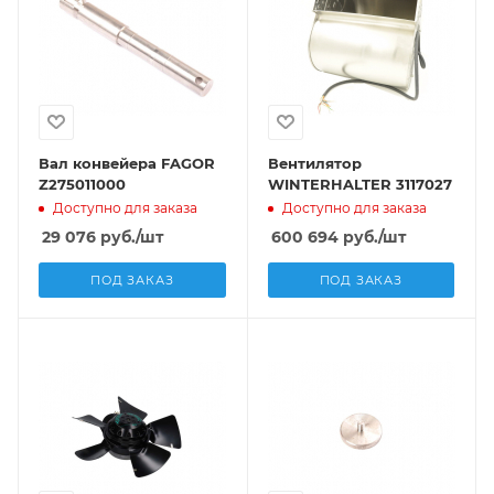
Вал конвейера FAGOR
Вентилятор
Z275011000
WINTERHALTER 3117027
Доступно для заказа
Доступно для заказа
29 076
руб.
/шт
600 694
руб.
/шт
ПОД ЗАКАЗ
ПОД ЗАКАЗ