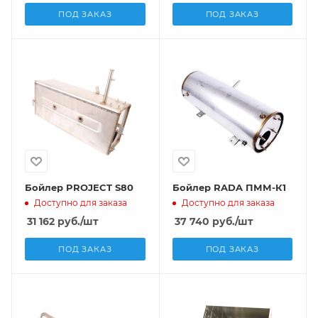
ПОД ЗАКАЗ
ПОД ЗАКАЗ
Бойлер PROJECT S80
Бойлер RADA ПММ-К1
Доступно для заказа
Доступно для заказа
31 162
руб.
/шт
37 740
руб.
/шт
ПОД ЗАКАЗ
ПОД ЗАКАЗ