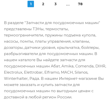
1
2
3
78
В разделе "Запчасти для посудомоечных машин"
представлены ТЭНы, термостаты,
термоограничители, пружины подъема купола,
насосы, помпы, платы управления, клапаны,
дозаторы, датчики уровня, крыльчатка, бойлеры,
разбрызгиватели для посудомоечных машин. В
нашем каталоге Вы найдете запчасти для
посудомоечных машин Абат, Amika, Comenda, DIHR,
Electrolux, Elettrobar, Elframo, MACH, Silanos,
Winterhalter, Рада. В нашем Интернет-магазине Вы
можете заказать и купить запчасти для
посудомоечных машин по выгодным ценам с
доставкой в любой регион России.