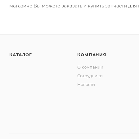
магазине Вы можете заказать и купить запчасти дл
КАТАЛОГ
КОМПАНИЯ
О компании
Сотрудники
Новости