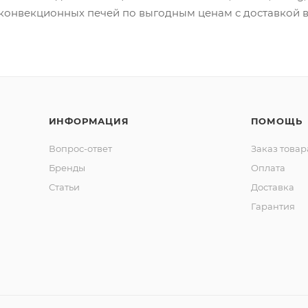
я конвекционных печей по выгодным ценам с доставкой 
ИНФОРМАЦИЯ
ПОМОЩЬ
Вопрос-ответ
Заказ товар
Бренды
Оплата
Статьи
Доставка
Гарантия