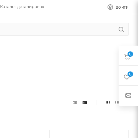
Каталог деталировок
ВОЙТИ
0
0