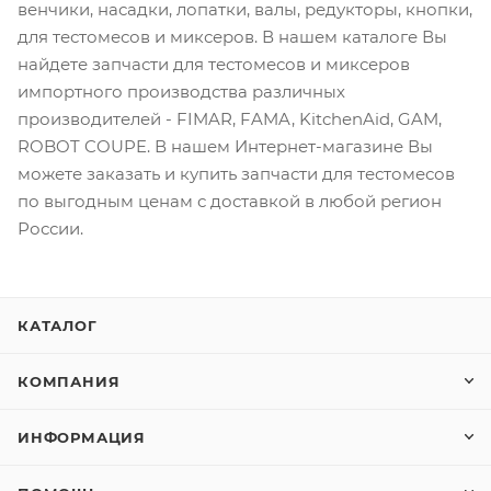
венчики, насадки, лопатки, валы, редукторы, кнопки,
для тестомесов и миксеров. В нашем каталоге Вы
найдете запчасти для тестомесов и миксеров
импортного производства различных
производителей - FIMAR, FAMA, KitchenAid, GAM,
ROBOT COUPE. В нашем Интернет-магазине Вы
можете заказать и купить запчасти для тестомесов
по выгодным ценам с доставкой в любой регион
России.
КАТАЛОГ
КОМПАНИЯ
ИНФОРМАЦИЯ