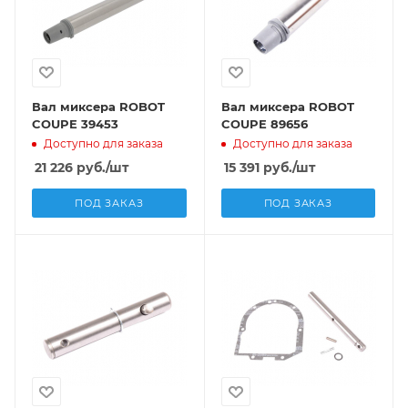
Вал миксера ROBOT
Вал миксера ROBOT
COUPE 39453
COUPE 89656
Доступно для заказа
Доступно для заказа
21 226
руб.
/шт
15 391
руб.
/шт
ПОД ЗАКАЗ
ПОД ЗАКАЗ