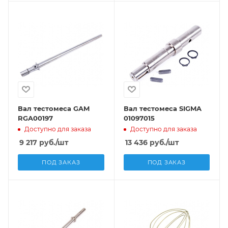
Вал тестомеса GAM
Вал тестомеса SIGMA
RGA00197
01097015
Доступно для заказа
Доступно для заказа
9 217
руб.
/шт
13 436
руб.
/шт
ПОД ЗАКАЗ
ПОД ЗАКАЗ