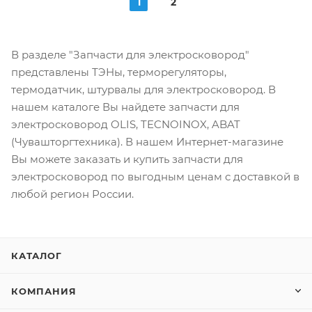
1
2
В разделе "Запчасти для электросковород"
представлены ТЭНы, терморегуляторы,
термодатчик, штурвалы для электросковород. В
нашем каталоге Вы найдете запчасти для
электросковород OLIS, TECNOINOX, ABAT
(Чувашторгтехника). В нашем Интернет-магазине
Вы можете заказать и купить запчасти для
электросковород по выгодным ценам с доставкой в
любой регион России.
КАТАЛОГ
КОМПАНИЯ