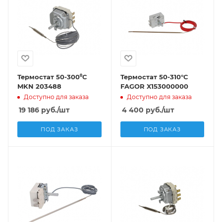
Термостат 50-300⁰C
Термостат 50-310°C
MKN 203488
FAGOR X153000000
Доступно для заказа
Доступно для заказа
19 186
руб.
/шт
4 400
руб.
/шт
ПОД ЗАКАЗ
ПОД ЗАКАЗ