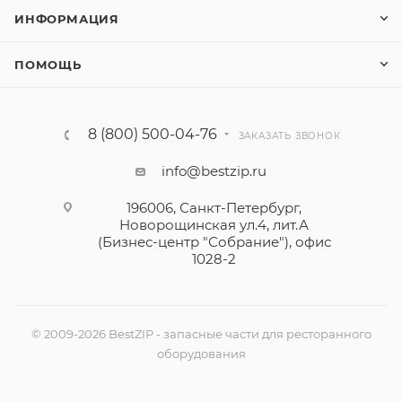
ИНФОРМАЦИЯ
ПОМОЩЬ
8 (800) 500-04-76
ЗАКАЗАТЬ ЗВОНОК
info@bestzip.ru
196006, Санкт-Петербург,
Новорощинская ул.4, лит.А
(Бизнес-центр "Собрание"), офис
1028-2
© 2009-2026 BestZIP - запасные части для ресторанного
оборудования