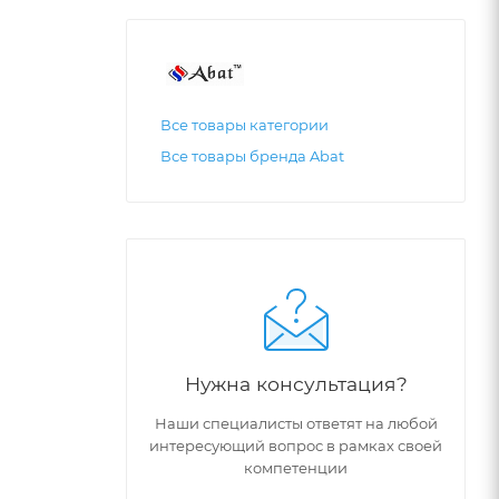
Все товары категории
Все товары бренда Abat
Нужна консультация?
Наши специалисты ответят на любой
интересующий вопрос в рамках своей
компетенции