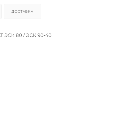
ДОСТАВКА
Т ЭСК 80 / ЭСК 90-40