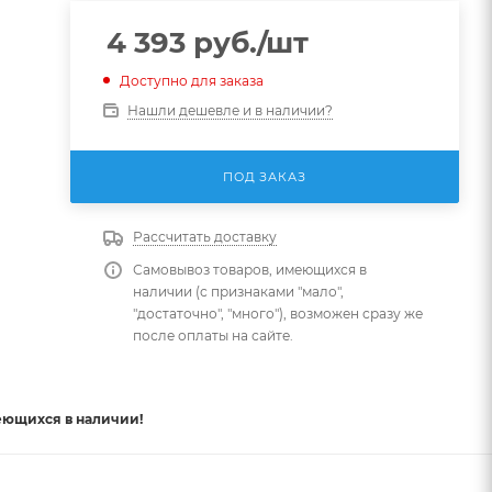
4 393
руб.
/шт
Доступно для заказа
Нашли дешевле и в наличии?
ПОД ЗАКАЗ
Рассчитать доставку
Самовывоз товаров, имеющихся в
наличии (с признаками "мало",
"достаточно", "много"), возможен сразу же
после оплаты на сайте.
еющихся в наличии!