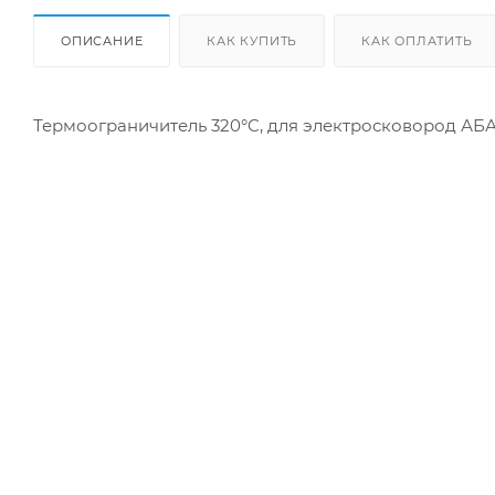
ОПИСАНИЕ
КАК КУПИТЬ
КАК ОПЛАТИТЬ
Термоограничитель 320°C, для электросковород АБА