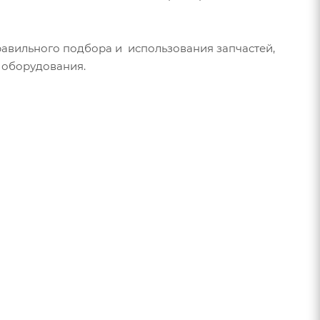
авильного подбора и использования запчастей,
 оборудования.