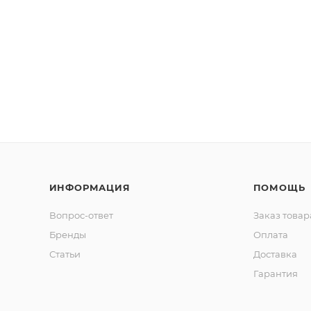
ИНФОРМАЦИЯ
ПОМОЩЬ
Вопрос-ответ
Заказ товар
Бренды
Оплата
Статьи
Доставка
Гарантия