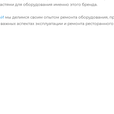
частями для оборудования именно этого бренда.
ЬИ
мы делимся своим опытом ремонта оборудования, пр
 важных аспектах эксплуатации и ремонта ресторанного