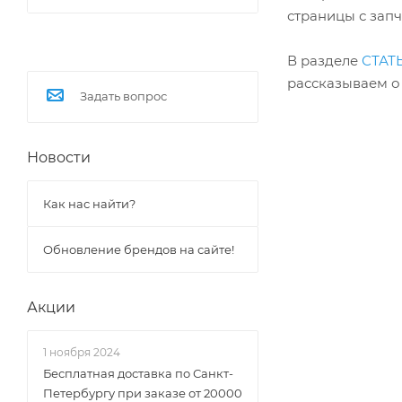
страницы с зап
В разделе
СТАТ
рассказываем о
Задать вопрос
Новости
Как нас найти?
Обновление брендов на сайте!
Акции
1 ноября 2024
Бесплатная доставка по Санкт-
Петербургу при заказе от 20000