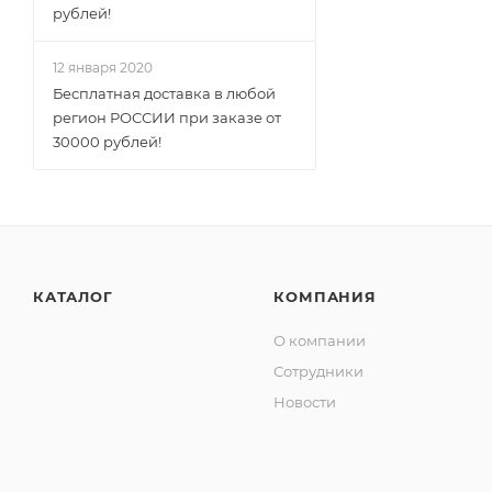
рублей!
12 января 2020
Бесплатная доставка в любой
регион РОССИИ при заказе от
30000 рублей!
КАТАЛОГ
КОМПАНИЯ
О компании
Сотрудники
Новости