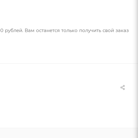
рублей. Вам останется только получить свой заказ