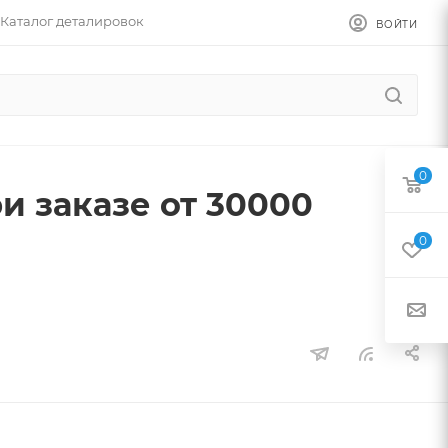
Каталог деталировок
ВОЙТИ
0
и заказе от 30000
0