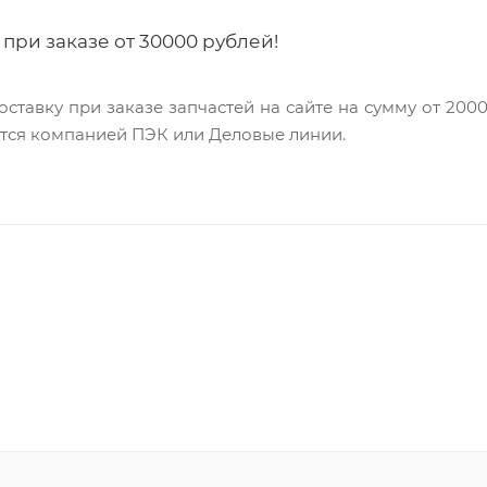
при заказе от 30000 рублей!
вку при заказе запчастей на сайте на сумму от 20000 
ется компанией ПЭК или Деловые линии.