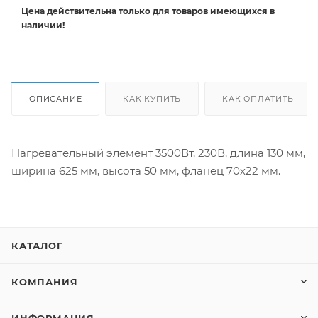
Цена действительна
только
для товаров имеющихся в
наличии!
ОПИСАНИЕ
КАК КУПИТЬ
КАК ОПЛАТИТЬ
Нагревательный элемент 3500Вт, 230В, длина 130 мм,
ширина 625 мм, высота 50 мм, фланец 70х22 мм.
КАТАЛОГ
КОМПАНИЯ