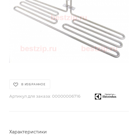
В ИЗБРАННОЕ
Артикул для заказа:
00000006716
Характеристики