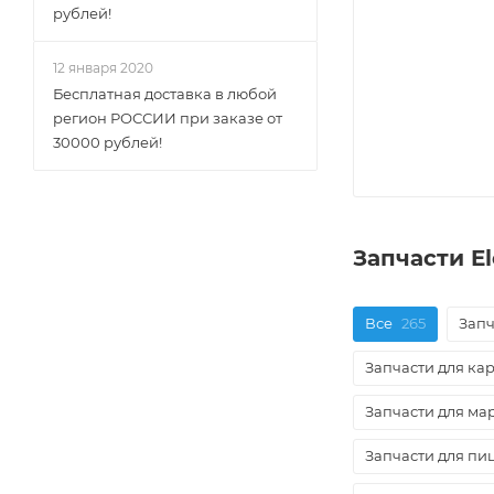
рублей!
12 января 2020
Бесплатная доставка в любой
регион РОССИИ при заказе от
30000 рублей!
Запчасти E
Все
265
Запч
Запчасти для ка
Запчасти для ма
Запчасти для пи