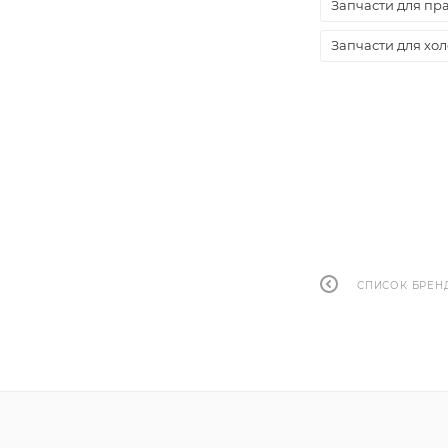
Запчасти для пр
Запчасти для хо
СПИСОК БРЕН