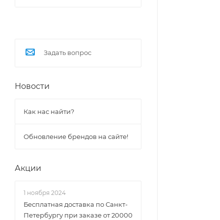
Задать вопрос
Новости
Как нас найти?
Обновление брендов на сайте!
Акции
1 ноября 2024
Бесплатная доставка по Санкт-
Петербургу при заказе от 20000