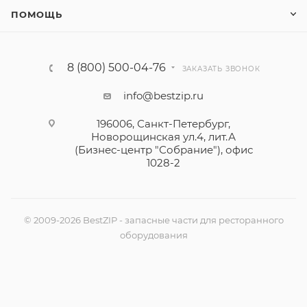
ПОМОЩЬ
8 (800) 500-04-76
ЗАКАЗАТЬ ЗВОНОК
info@bestzip.ru
196006, Санкт-Петербург,
Новорощинская ул.4, лит.А
(Бизнес-центр "Собрание"), офис
1028-2
© 2009-2026 BestZIP - запасные части для ресторанного
оборудования