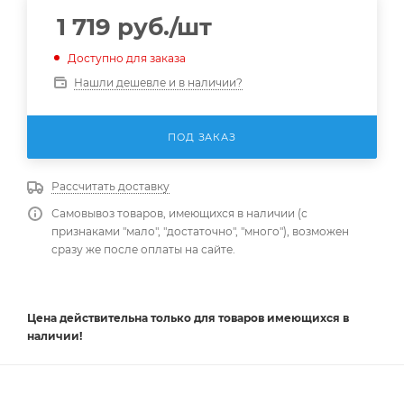
1 719
руб.
/шт
Доступно для заказа
Нашли дешевле и в наличии?
ПОД ЗАКАЗ
Рассчитать доставку
Самовывоз товаров, имеющихся в наличии (с
признаками "мало", "достаточно", "много"), возможен
сразу же после оплаты на сайте.
Цена действительна
только
для товаров имеющихся в
наличии!