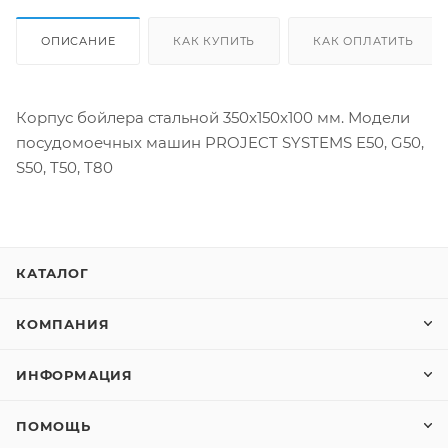
ОПИСАНИЕ
КАК КУПИТЬ
КАК ОПЛАТИТЬ
Корпус бойлера стальной 350x150x100 мм. Модели
посудомоечных машин PROJECT SYSTEMS E50, G50,
S50, T50, T80
КАТАЛОГ
КОМПАНИЯ
ИНФОРМАЦИЯ
ПОМОЩЬ