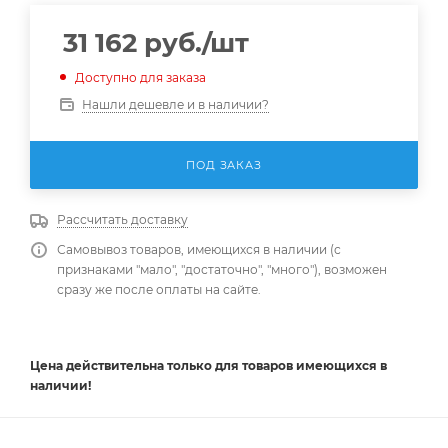
31 162
руб.
/шт
Доступно для заказа
Нашли дешевле и в наличии?
ПОД ЗАКАЗ
Рассчитать доставку
Самовывоз товаров, имеющихся в наличии (с
признаками "мало", "достаточно", "много"), возможен
сразу же после оплаты на сайте.
Цена действительна
только
для товаров имеющихся в
наличии!