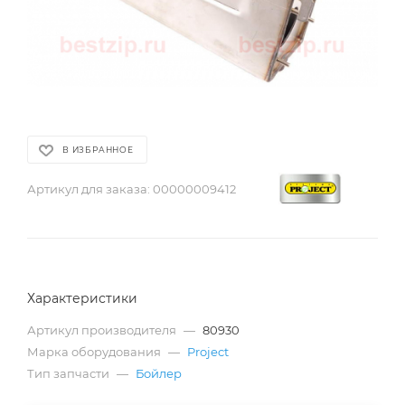
В ИЗБРАННОЕ
Артикул для заказа:
00000009412
Характеристики
Артикул производителя
—
80930
Марка оборудования
—
Project
Тип запчасти
—
Бойлер