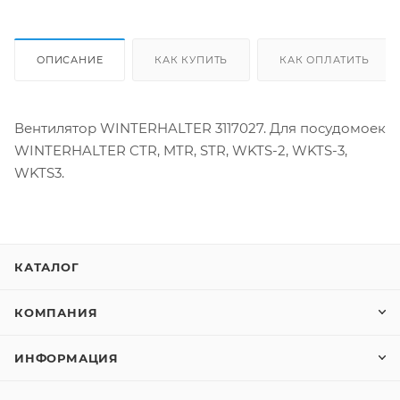
ОПИСАНИЕ
КАК КУПИТЬ
КАК ОПЛАТИТЬ
Вентилятор WINTERHALTER 3117027. Для посудомоек
WINTERHALTER CTR, MTR, STR, WKTS-2, WKTS-3,
WKTS3.
КАТАЛОГ
КОМПАНИЯ
ИНФОРМАЦИЯ