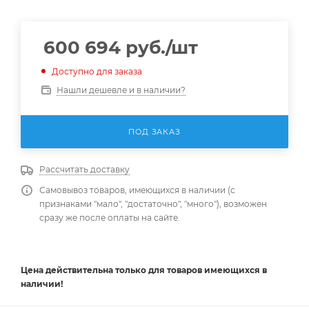
600 694
руб.
/шт
Доступно для заказа
Нашли дешевле и в наличии?
ПОД ЗАКАЗ
Рассчитать доставку
Самовывоз товаров, имеющихся в наличии (с
признаками "мало", "достаточно", "много"), возможен
сразу же после оплаты на сайте.
Цена действительна
только
для товаров имеющихся в
наличии!