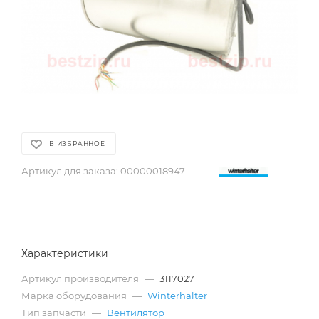
В ИЗБРАННОЕ
Артикул для заказа:
00000018947
Характеристики
Артикул производителя
—
3117027
Марка оборудования
—
Winterhalter
Тип запчасти
—
Вентилятор