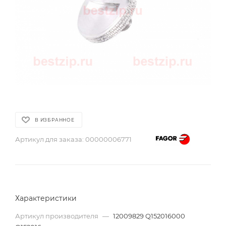
В ИЗБРАННОЕ
Артикул для заказа:
00000006771
Характеристики
Артикул производителя
—
12009829 Q152016000