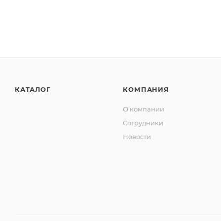
КАТАЛОГ
КОМПАНИЯ
О компании
Сотрудники
Новости