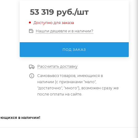
53 319
руб.
/шт
Доступно для заказа
Нашли дешевле и в наличии?
ПОД ЗАКАЗ
Рассчитать доставку
Самовывоз товаров, имеющихся в
наличии (с признаками "мало",
"достаточно", "много"), возможен сразу же
после оплаты на сайте.
еющихся в наличии!