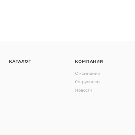
КАТАЛОГ
КОМПАНИЯ
О компании
Сотрудники
Новости