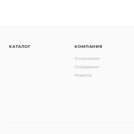
КАТАЛОГ
КОМПАНИЯ
О компании
Сотрудники
Новости