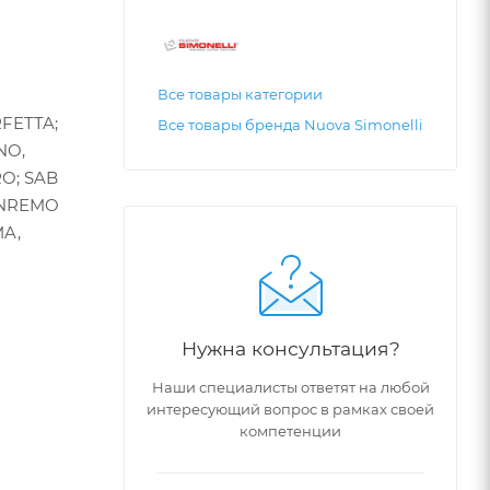
Все товары категории
FETTA;
Все товары бренда Nuova Simonelli
NO,
RO; SAB
ANREMO
MA,
Нужна консультация?
Наши специалисты ответят на любой
интересующий вопрос в рамках своей
компетенции