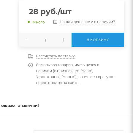
28
руб.
/шт
Нашли дешевле и в наличии?
Много
В КОРЗИНУ
Рассчитать доставку
Самовывоз товаров, имеющихся в
наличии (с признаками "мало",
"достаточно", "много"), возможен сразу же
после оплаты на сайте.
еющихся в наличии!