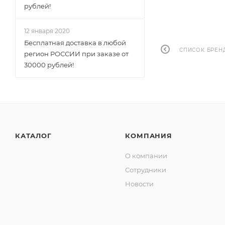
рублей!
12 января 2020
Бесплатная доставка в любой
СПИСОК БРЕН
регион РОССИИ при заказе от
30000 рублей!
КАТАЛОГ
КОМПАНИЯ
О компании
Сотрудники
Новости