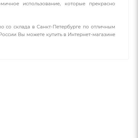
омичное использование, которые прекрасно
o со склада в Санкт-Петербурге по отличным
России Вы можете купить в Интернет-магазине