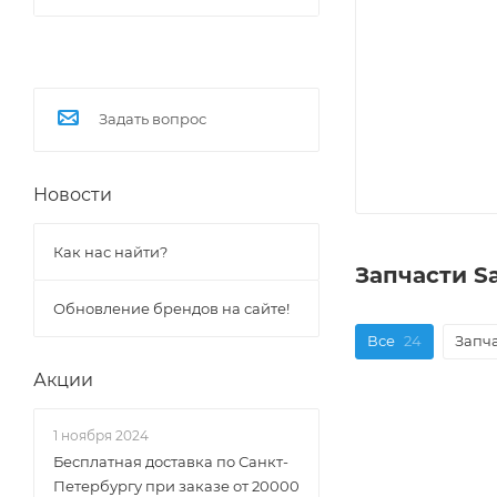
Задать вопрос
Новости
Как нас найти?
Запчасти S
Обновление брендов на сайте!
Все
24
Запч
Акции
1 ноября 2024
Бесплатная доставка по Санкт-
Петербургу при заказе от 20000