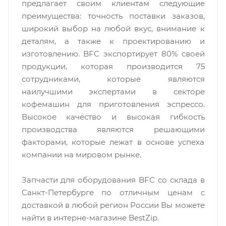
предлагает своим клиентам следующие
преимущества: точность поставки заказов,
широкий выбор на любой вкус, внимание к
деталям, а также к проектированию и
изготовлению. BFC экспортирует 80% своей
продукции, которая производится 75
сотрудниками, которые являются
наилучшими экспертами в секторе
кофемашин для приготовления эспрессо.
Высокое качество и высокая гибкость
производства являются решающими
факторами, которые лежат в основе успеха
компании на мировом рынке.
Запчасти для оборудования BFC со склада в
Санкт-Петербурге по отличным ценам с
доставкой в любой регион России Вы можете
найти в интерне-магазине BestZip.