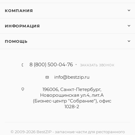
КОМПАНИЯ
ИНФОРМАЦИЯ
ПОМОЩЬ
8 (800) 500-04-76
ЗАКАЗАТЬ ЗВОНОК
info@bestzip.ru
196006, Санкт-Петербург,
Новорощинская ул.4, лит.А
(Бизнес-центр "Собрание"), офис
1028-2
© 2009-2026 BestZIP - запасные части для ресторанного