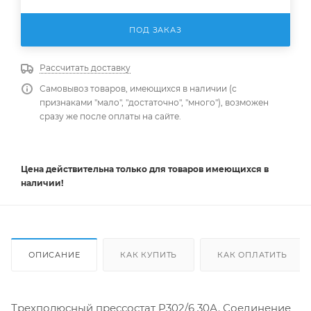
ПОД ЗАКАЗ
Рассчитать доставку
Самовывоз товаров, имеющихся в наличии (с
признаками "мало", "достаточно", "много"), возможен
сразу же после оплаты на сайте.
Цена действительна
только
для товаров имеющихся в
наличии!
ОПИСАНИЕ
КАК КУПИТЬ
КАК ОПЛАТИТЬ
Трехполюсный прессостат P302/6 30А. Соединение