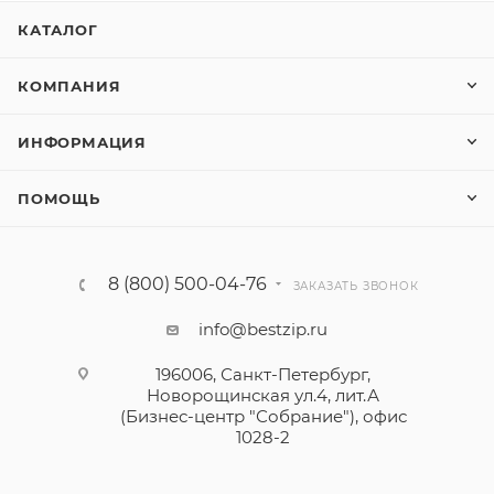
КАТАЛОГ
КОМПАНИЯ
ИНФОРМАЦИЯ
ПОМОЩЬ
8 (800) 500-04-76
ЗАКАЗАТЬ ЗВОНОК
info@bestzip.ru
196006, Санкт-Петербург,
Новорощинская ул.4, лит.А
(Бизнес-центр "Собрание"), офис
1028-2