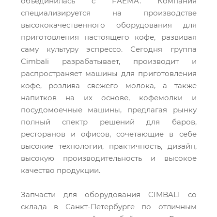
объединилась с FAEMA. Компания
специализируется на производстве
высококачественного оборудования для
приготовления настоящего кофе, развивая
саму культуру эспрессо. Сегодня группа
Cimbali разрабатывает, производит и
распространяет машины для приготовления
кофе, розлива свежего молока, а также
напитков на их основе, кофемолки и
посудомоечные машины, предлагая рынку
полный спектр решений для баров,
ресторанов и офисов, сочетающие в себе
высокие технологии, практичность, дизайн,
высокую производительность и высокое
качество продукции.
Запчасти для оборудования CIMBALI со
склада в Санкт-Петербурге по отличным