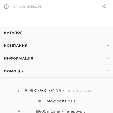
СПИСОК БРЕНДОВ
КАТАЛОГ
КОМПАНИЯ
ИНФОРМАЦИЯ
ПОМОЩЬ
8 (800) 500-04-76
ЗАКАЗАТЬ ЗВОНОК
info@bestzip.ru
196006, Санкт-Петербург,