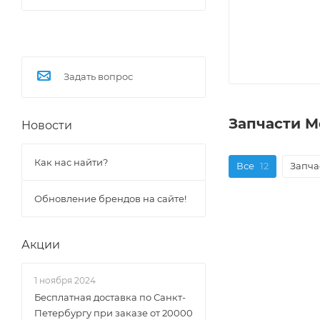
Задать вопрос
Запчасти M
Новости
Как нас найти?
Все
12
Запча
Обновление брендов на сайте!
Акции
1 ноября 2024
Бесплатная доставка по Санкт-
Петербургу при заказе от 20000