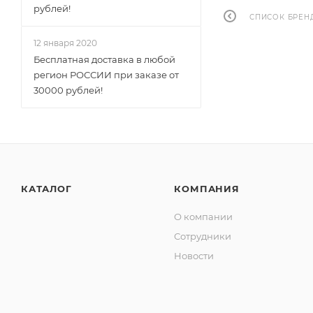
рублей!
СПИСОК БРЕН
12 января 2020
Бесплатная доставка в любой
регион РОССИИ при заказе от
30000 рублей!
КАТАЛОГ
КОМПАНИЯ
О компании
Сотрудники
Новости