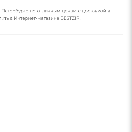
т-Петербурге по отличным ценам c доставкой в
ить в Интернет-магазине BESTZIP.