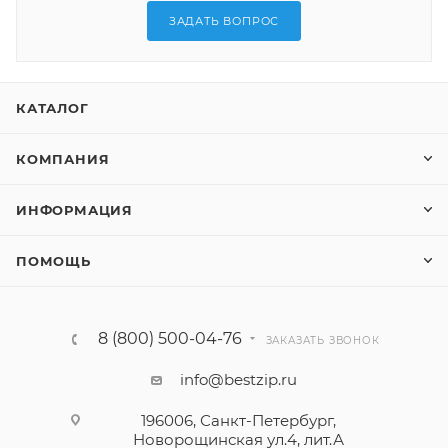
ЗАДАТЬ ВОПРОС
КАТАЛОГ
КОМПАНИЯ
ИНФОРМАЦИЯ
ПОМОЩЬ
8 (800) 500-04-76
ЗАКАЗАТЬ ЗВОНОК
info@bestzip.ru
196006, Санкт-Петербург,
Новорощинская ул.4, лит.А