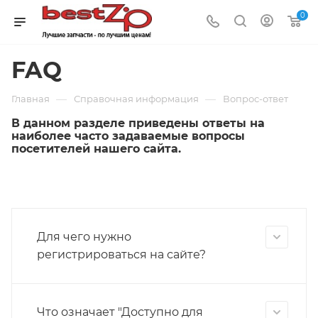
0
FAQ
—
—
Главная
Справочная информация
Вопрос-ответ
В данном разделе приведены ответы на
наиболее часто задаваемые вопросы
посетителей нашего сайта.
Для чего нужно
регистрироваться на сайте?
Что означает "Доступно для