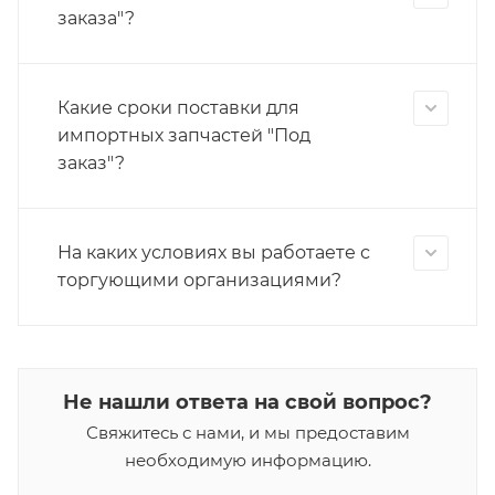
заказа"?
Какие сроки поставки для
импортных запчастей "Под
заказ"?
На каких условиях вы работаете с
торгующими организациями?
Не нашли ответа на свой вопрос?
Свяжитесь с нами, и мы предоставим
необходимую информацию.