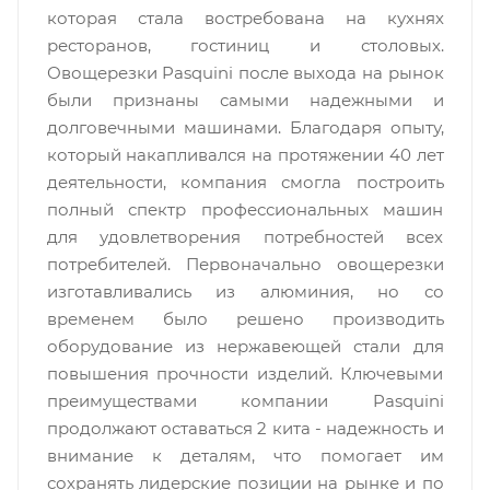
которая стала востребована на кухнях
ресторанов, гостиниц и столовых.
Овощерезки Pasquini после выхода на рынок
были признаны самыми надежными и
долговечными машинами. Благодаря опыту,
который накапливался на протяжении 40 лет
деятельности, компания смогла построить
полный спектр профессиональных машин
для удовлетворения потребностей всех
потребителей. Первоначально овощерезки
изготавливались из алюминия, но со
временем было решено производить
оборудование из нержавеющей стали для
повышения прочности изделий. Ключевыми
преимуществами компании Pasquini
продолжают оставаться 2 кита - надежность и
внимание к деталям, что помогает им
сохранять лидерские позиции на рынке и по