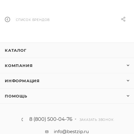
СПИСОК БРЕНДОВ
КАТАЛОГ
КОМПАНИЯ
ИНФОРМАЦИЯ
ПОМОЩЬ
8 (800) 500-04-76
ЗАКАЗАТЬ ЗВОНОК
info@bestzip.ru