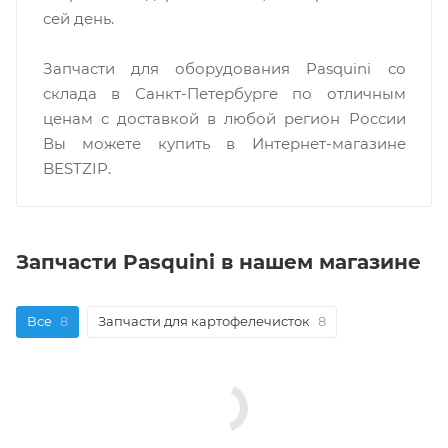
сей день.
Запчасти для оборудования Pasquini со
склада в Санкт-Петербурге по отличным
ценам c доставкой в любой регион России
Вы можете купить в Интернет-магазине
BESTZIP.
Запчасти Pasquini в нашем магазине
Все
8
Запчасти для картофелечисток
8