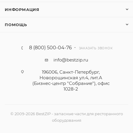
ИНФОРМАЦИЯ
ПОМОЩЬ
8 (800) 500-04-76
ЗАКАЗАТЬ ЗВОНОК
info@bestzip.ru
196006, Санкт-Петербург,
Новорощинская ул.4, лит.А
(Бизнес-центр "Собрание"), офис
1028-2
© 2009-2026 BestZIP - запасные части для ресторанного
оборудования