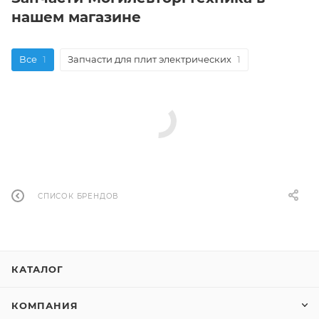
нашем магазине
Все
1
Запчасти для плит электрических
1
СПИСОК БРЕНДОВ
КАТАЛОГ
КОМПАНИЯ