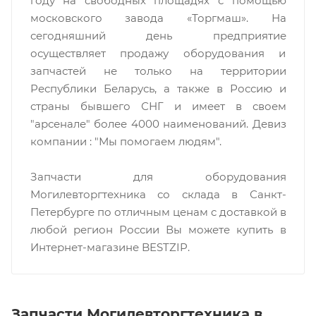
году на свободных площадях с помощью
московского завода «Торгмаш». На
сегодняшний день предприятие
осуществляет продажу оборудования и
запчастей не только на территории
Республики Беларусь, а также в Россию и
страны бывшего СНГ и имеет в своем
"арсенале" более 4000 наименований. Девиз
компании : "Мы помогаем людям".
Запчасти для оборудования
Могилевторгтехника со склада в Санкт-
Петербурге по отличным ценам c доставкой в
любой регион России Вы можете купить в
Интернет-магазине BESTZIP.
Запчасти Могилевторгтехника в