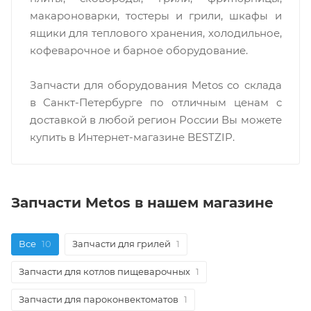
макароноварки, тостеры и грили, шкафы и
ящики для теплового хранения, холодильное,
кофеварочное и барное оборудование.
Запчасти для оборудования Metos со склада
в Санкт-Петербурге по отличным ценам c
доставкой в любой регион России Вы можете
купить в Интернет-магазине BESTZIP.
Запчасти Metos в нашем магазине
Все
10
Запчасти для грилей
1
Запчасти для котлов пищеварочных
1
Запчасти для пароконвектоматов
1