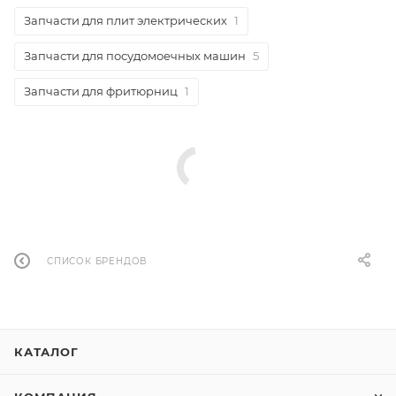
Запчасти для плит электрических
1
Запчасти для посудомоечных машин
5
Запчасти для фритюрниц
1
СПИСОК БРЕНДОВ
КАТАЛОГ