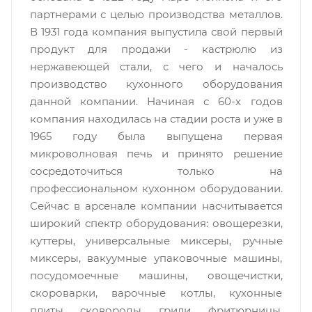
партнерами с целью производства металлов.
В 1931 года компания выпустила свой первый
продукт для продажи - кастрюлю из
нержавеющей стали, с чего и началось
производство кухонного оборудования
данной компании. Начиная с 60-х годов
компания находилась на стадии роста и уже в
1965 году была выпущена первая
микроволновая печь и принято решение
сосредоточиться только на
профессиональном кухонном оборудовании.
Сейчас в арсенале компании насчитывается
широкий спектр оборудования: овощерезки,
куттеры, универсальные миксеры, ручные
миксеры, вакуумные упаковочные машины,
посудомоечные машины, овощечистки,
скороварки, варочные котлы, кухонные
плиты, сковороды, грили, фритюрницы,