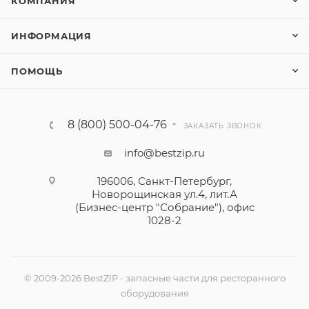
КОМПАНИЯ
ИНФОРМАЦИЯ
ПОМОЩЬ
8 (800) 500-04-76
ЗАКАЗАТЬ ЗВОНОК
info@bestzip.ru
196006, Санкт-Петербург,
Новорощинская ул.4, лит.А
(Бизнес-центр "Собрание"), офис
1028-2
© 2009-2026 BestZIP - запасные части для ресторанного
оборудования