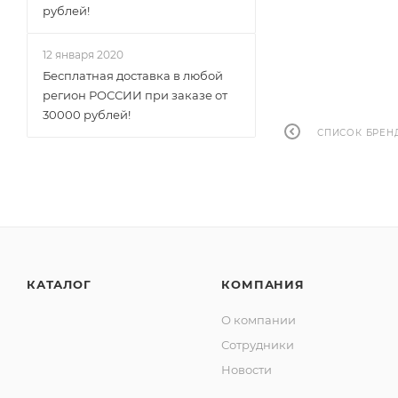
рублей!
12 января 2020
Бесплатная доставка в любой
регион РОССИИ при заказе от
30000 рублей!
СПИСОК БРЕН
КАТАЛОГ
КОМПАНИЯ
О компании
Сотрудники
Новости