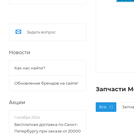
Задать вопрос
Новости
Как нас найти?
Обновление брендов на сайте!
Запчасти M
Акции
Все
33
Запча
1 ноября 2024
Бесплатная доставка по Санкт-
Петербургу при заказе от 20000