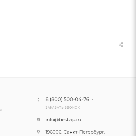
8 (800) 500-04-76
ЗАКАЗАТЬ ЗВОНОК
а
info@bestzip.ru
196006, Санкт-Петербург,