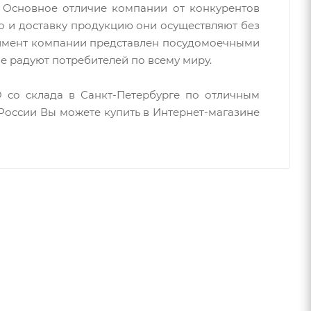
. Основное отличие компании от конкурентов
во и доставку продукцию они осуществляют без
имент компании представлен посудомоечными
 радуют потребителей по всему миру.
 со склада в Санкт-Петербурге по отличным
России Вы можете купить в Интернет-магазине