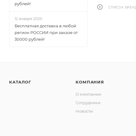
рублей!
СПИСОК БРЕН
12 января 2020
Бесплатная доставка в любой
регион РОССИИ при заказе от
30000 рублей!
КАТАЛОГ
КОМПАНИЯ
О компании
Сотрудники
Новости