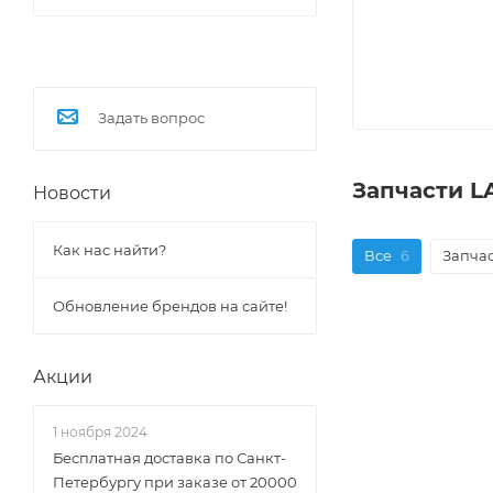
Задать вопрос
Запчасти L
Новости
Как нас найти?
Все
6
Запчас
Обновление брендов на сайте!
Акции
1 ноября 2024
Бесплатная доставка по Санкт-
Петербургу при заказе от 20000