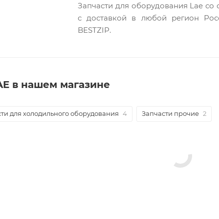
Запчасти для оборудования Lae со 
c доставкой в любой регион Рос
BESTZIP.
AE в нашем магазине
ти для холодильного оборудования
4
Запчасти прочие
2