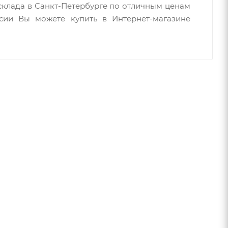
склада в Санкт-Петербурге по отличным ценам
сии Вы можете купить в Интернет-магазине