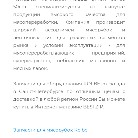
50лет специализируется на выпуске
продукции высокого качества для
мясопереработки. Компания производит
широкий ассортимент мясорубок и
ленточных пил для различных сегментов
рынка и условий эксплуатации - для
мясоперерабатывающих предприятий,
супермаркетов, небольших магазинов и
мясных лавок.
Запчасти для оборудования KOLBE со склада
в Санкт-Петербурге по отличным ценам c
доставкой в любой регион России Вы можете
купить в Интернет-магазине BESTZIP.
Запчасти для мясорубок Kolbe