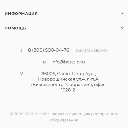
ИНФОРМАЦИЯ
ПОМОЩЬ
8 (800) 500-04-76
ЗАКАЗАТЬ ЗВОНОК
info@bestzip.ru
196006, Санкт-Петербург,
Новорощинская ул.4, лит.А
(Бизнес-центр "Собрание"), офис
1028-2
© 2009-2026 BestZIP - запасные части для ресторанного
оборудования