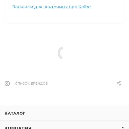
Запчасти для ленточных пил Kolbe
СПИСОК БРЕНДОВ
КАТАЛОГ
КОМПАНИЯ