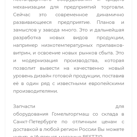
механизации для предприятий торговли.
Сейчас это современное динамично
развивающееся предприятие. Планов и
замыслов у завода много. Это и дальнейшая
разработка новых видов продукции,
например низкотемпературных прилавков-
витрин, и освоение новых рынков сбыта. Это
и модернизация производства, которая
позволит вывести на качественно новый
уровень дизайн готовой продукции, поставив
её в один ряд с известными европейскими
производителями.
Запчасти для
оборудования Гомельторгмаш со склада в
Санкт-Петербурге по отличным ценам c
доставкой в любой регион России Вы можете
купить в Интернет-магазине BESTZIP.