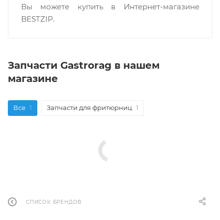
Вы можете купить в Интернет-магазине
BESTZIP.
Запчасти Gastrorag в нашем
магазине
Все
1
Запчасти для фритюрниц
1
СПИСОК БРЕНДОВ