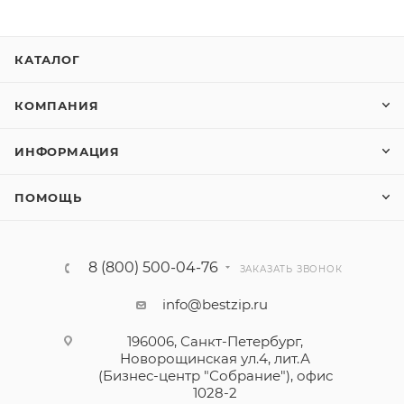
КАТАЛОГ
КОМПАНИЯ
ИНФОРМАЦИЯ
ПОМОЩЬ
8 (800) 500-04-76
ЗАКАЗАТЬ ЗВОНОК
info@bestzip.ru
196006, Санкт-Петербург,
Новорощинская ул.4, лит.А
(Бизнес-центр "Собрание"), офис
1028-2