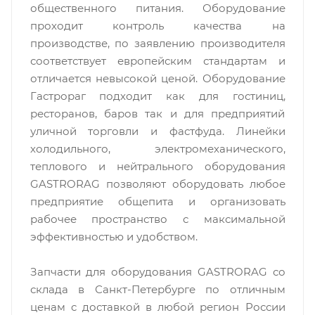
общественного питания. Оборудование
проходит контроль качества на
производстве, по заявлению производителя
соответствует европейским стандартам и
отличается невысокой ценой. Оборудование
Гастрораг подходит как для гостиниц,
ресторанов, баров так и для предприятий
уличной торговли и фастфуда. Линейки
холодильного, электромеханического,
теплового и нейтрального оборудования
GASTRORAG позволяют оборудовать любое
предприятие общепита и организовать
рабочее пространство с максимальной
эффективностью и удобством.
Запчасти для оборудования GASTRORAG со
склада в Санкт-Петербурге по отличным
ценам c доставкой в любой регион России