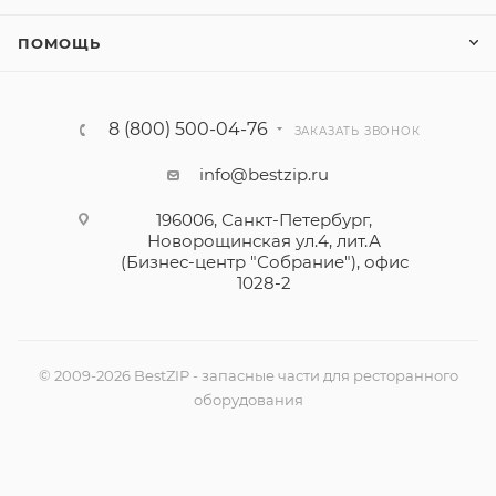
ПОМОЩЬ
8 (800) 500-04-76
ЗАКАЗАТЬ ЗВОНОК
info@bestzip.ru
196006, Санкт-Петербург,
Новорощинская ул.4, лит.А
(Бизнес-центр "Собрание"), офис
1028-2
© 2009-2026 BestZIP - запасные части для ресторанного
оборудования