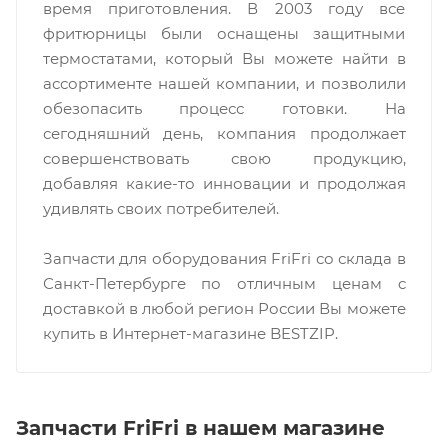
время приготовления. В 2003 году все
фритюрницы были оснащены защитными
термостатами, который Вы можете найти в
ассортименте нашей компании, и позволили
обезопасить процесс готовки. На
сегодняшний день, компания продолжает
совершенствовать свою продукцию,
добавляя какие-то инновации и продолжая
удивлять своих потребителей.
Запчасти для оборудования FriFri со склада в
Санкт-Петербурге по отличным ценам c
доставкой в любой регион России Вы можете
купить в Интернет-магазине BESTZIP.
Запчасти FriFri в нашем магазине