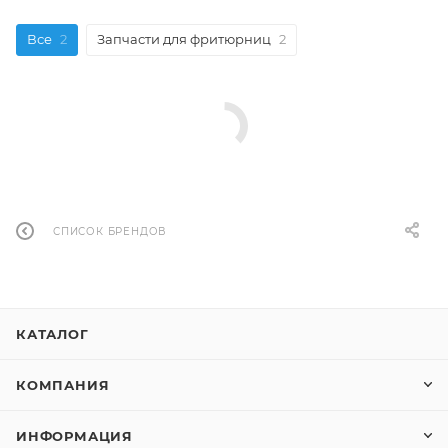
Все
2
Запчасти для фритюрниц
2
СПИСОК БРЕНДОВ
КАТАЛОГ
КОМПАНИЯ
ИНФОРМАЦИЯ