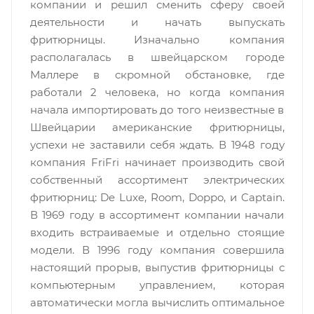
компании и решил сменить сферу своей
деятельности и начать выпускать
фритюрницы. Изначально компания
располагалась в швейцарском городе
Маллере в скромной обстановке, где
работали 2 человека, но когда компания
начала импортировать до того неизвестные в
Швейцарии американские фритюрницы,
успехи не заставили себя ждать. В 1948 году
компания FriFri начинает производить свой
собственный ассортимент электрических
фритюрниц: De Luxe, Room, Doppo, и Captain.
В 1969 году в ассортимент компании начали
входить встраиваемые и отдельно стоящие
модели. В 1996 году компания совершила
настоящий прорыв, выпустив фритюрницы с
компьютерным управлением, которая
автоматически могла вычислить оптимальное