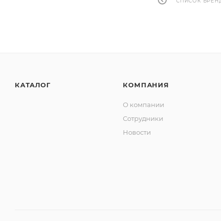
СПИСОК БРЕН
КАТАЛОГ
КОМПАНИЯ
О компании
Сотрудники
Новости