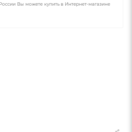
России Вы можете купить в Интернет-магазине