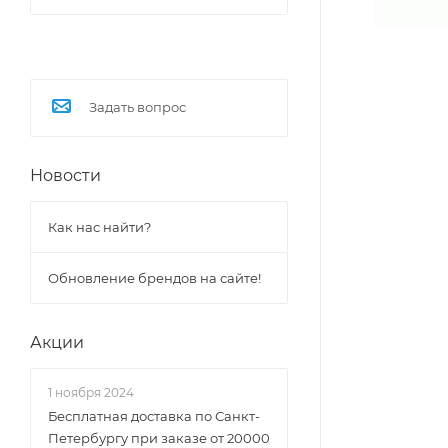
Задать вопрос
Новости
Как нас найти?
Обновление брендов на сайте!
Акции
1 ноября 2024
Бесплатная доставка по Санкт-
Петербургу при заказе от 20000