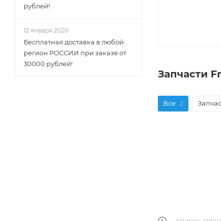
рублей!
12 января 2020
Бесплатная доставка в любой
регион РОССИИ при заказе от
30000 рублей!
Запчасти F
Все
2
Запчас