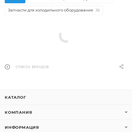
Запчасти для холодильного оборудования
36
СПИСОК БРЕНДОВ
КАТАЛОГ
КОМПАНИЯ
ИНФОРМАЦИЯ