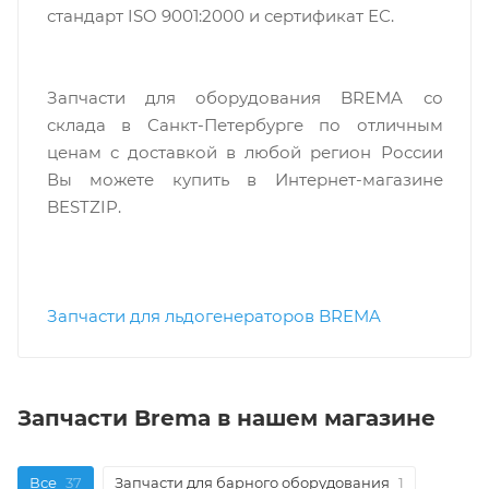
стандарт ISO 9001:2000 и сертификат ЕС.
Запчасти для оборудования BREMA со
склада в Санкт-Петербурге по отличным
ценам c доставкой в любой регион России
Вы можете купить в Интернет-магазине
BESTZIP.
Запчасти для льдогенераторов BREMA
Запчасти Brema в нашем магазине
Все
37
Запчасти для барного оборудования
1