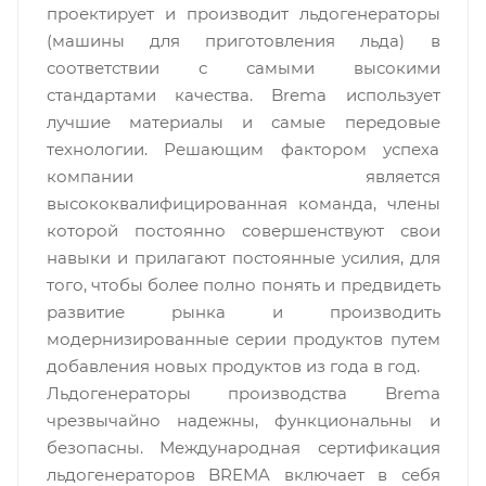
проектирует и производит льдогенераторы
(машины для приготовления льда) в
соответствии с самыми высокими
стандартами качества. Brema использует
лучшие материалы и самые передовые
технологии. Решающим фактором успеха
компании является
высококвалифицированная команда, члены
которой постоянно совершенствуют свои
навыки и прилагают постоянные усилия, для
того, чтобы более полно понять и предвидеть
развитие рынка и производить
модернизированные серии продуктов путем
добавления новых продуктов из года в год.
Льдогенераторы производства Brema
чрезвычайно надежны, функциональны и
безопасны. Международная сертификация
льдогенераторов BREMA включает в себя