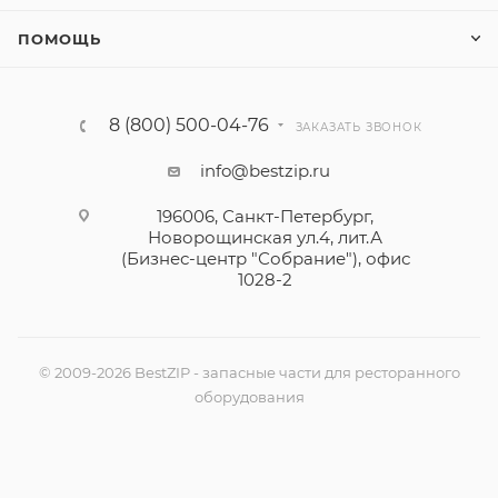
ПОМОЩЬ
8 (800) 500-04-76
ЗАКАЗАТЬ ЗВОНОК
info@bestzip.ru
196006, Санкт-Петербург,
Новорощинская ул.4, лит.А
(Бизнес-центр "Собрание"), офис
1028-2
© 2009-2026 BestZIP - запасные части для ресторанного
оборудования