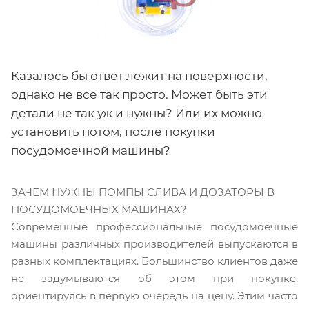
Казалось бы ответ лежит на поверхности,
однако не все так просто. Может быть эти
детали не так уж и нужны? Или их можно
установить потом, после покупки
посудомоечной машины?
ЗАЧЕМ НУЖНЫ ПОМПЫ СЛИВА И ДОЗАТОРЫ В
ПОСУДОМОЕЧНЫХ МАШИНАХ?
Современные профессиональные посудомоечные
машины различных производителей выпускаются в
разных комплектациях. Большинство клиентов даже
не задумываются об этом при покупке,
ориентируясь в первую очередь на цену. Этим часто