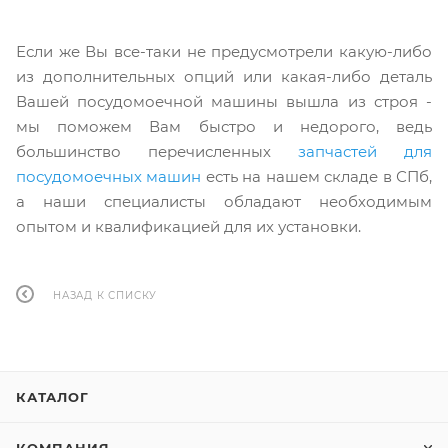
Если же Вы все-таки не предусмотрели какую-либо
из дополнительных опций или какая-либо деталь
Вашей посудомоечной машины вышла из строя -
мы поможем Вам быстро и недорого, ведь
большинство перечисленных
запчастей для
посудомоечных машин
есть на нашем складе в СПб,
а наши специалисты обладают необходимым
опытом и квалификацией для их установки.
НАЗАД К СПИСКУ
КАТАЛОГ