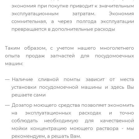
экономия при покупке приводит к значительным
эксплуатационным затратам. Экономия
сомнительная, а через полгода эксплуатации
превращается в дополнительные расходы
Таким образом, с учетом нашего многолетнего
опыта продаж запчастей для посудомоечных
машин:
Наличие сливной помпы зависит от места
установки посудомоечной машины и здесь Вы
решаете сами
Дозатор моющего средства позволяет экономить
на эксплуатационных расходах и точно
соблюдать необходимую для качественной
мойки концентрацию моющего раствора - мы
рекомендуем, а решать Вам.