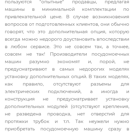
пользуются "опытные" продавцы, предлагая
машины в минимальной комплектации по
привлекательной цене. В случае возникновения
вопросов от подготовленных клиентов, они обычно
говорят, что это дополнительная опция, которую
всегда можно недорого доустановить впоследствии
в любом сервисе. Это не совсем так, а точнее,
совсем не так! Производители посудомоечных
машин разумно экономят и, порой, не
предусматривают в самых недорогих моделях
установку дополнительных опций. В таких моделях,
как правило, отсутствуют разъемы для
электрических подключений, а иногда и
конструкция не предусматривает установку
дополнительных модулей (отсутствуют крепления,
не разведена проводка, нет отверстий для
протяжки трубок и т.п. Так неужели нужно
приобретать посудомоечную машину сразу в