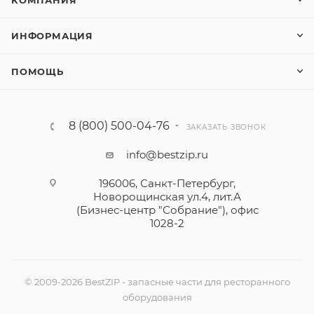
КОМПАНИЯ
ИНФОРМАЦИЯ
ПОМОЩЬ
8 (800) 500-04-76
ЗАКАЗАТЬ ЗВОНОК
info@bestzip.ru
196006, Санкт-Петербург,
Новорощинская ул.4, лит.А
(Бизнес-центр "Собрание"), офис
1028-2
© 2009-2026 BestZIP - запасные части для ресторанного
оборудования