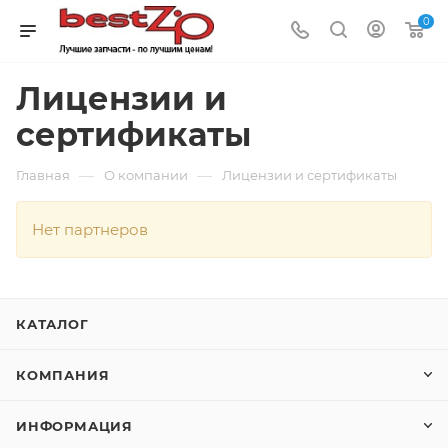
0
Лицензии и
сертификаты
—
—
Главная
О компании
Лицензии и сертификаты
Нет партнеров
КАТАЛОГ
КОМПАНИЯ
ИНФОРМАЦИЯ