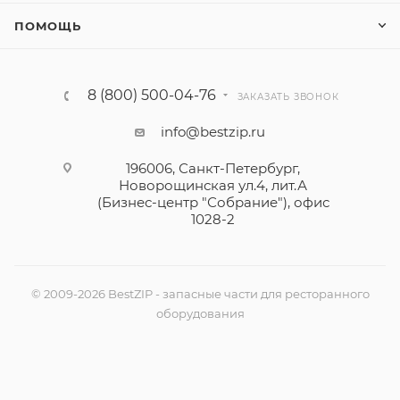
ПОМОЩЬ
8 (800) 500-04-76
ЗАКАЗАТЬ ЗВОНОК
info@bestzip.ru
196006, Санкт-Петербург,
Новорощинская ул.4, лит.А
(Бизнес-центр "Собрание"), офис
1028-2
© 2009-2026 BestZIP - запасные части для ресторанного
оборудования