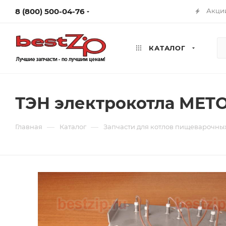
8 (800) 500-04-76
Акци
КАТАЛОГ
ТЭН электрокотла METO
—
—
Главная
Каталог
Запчасти для котлов пищеварочны