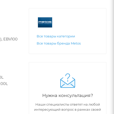
Все товары категории
), EBV100
Все товары бренда Metos
0L
200L
Нужна консультация?
Наши специалисты ответят на любой
интересующий вопрос в рамках своей