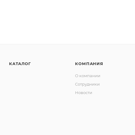
КАТАЛОГ
КОМПАНИЯ
О компании
Сотрудники
Новости