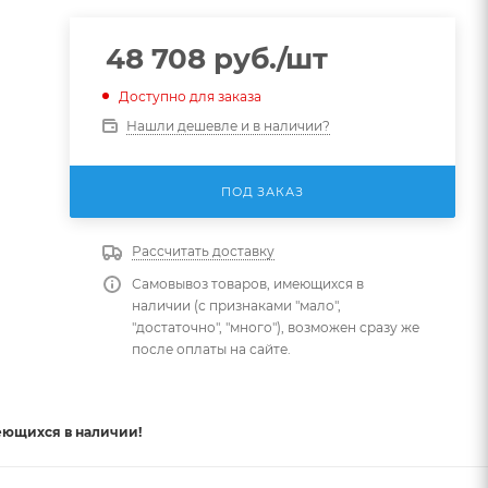
48 708
руб.
/шт
Доступно для заказа
Нашли дешевле и в наличии?
ПОД ЗАКАЗ
Рассчитать доставку
Самовывоз товаров, имеющихся в
наличии (с признаками "мало",
"достаточно", "много"), возможен сразу же
после оплаты на сайте.
еющихся в наличии!