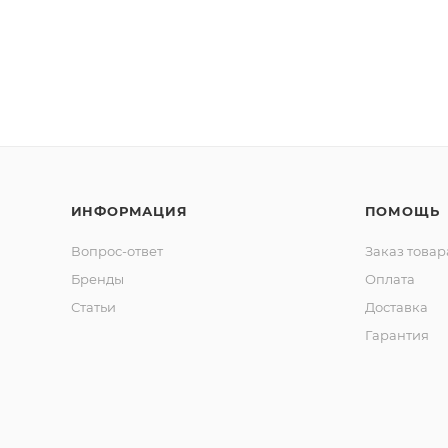
ИНФОРМАЦИЯ
ПОМОЩЬ
Вопрос-ответ
Заказ товар
Бренды
Оплата
Статьи
Доставка
Гарантия