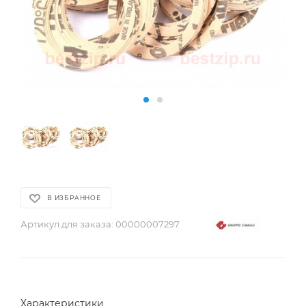
В ИЗБРАННОЕ
Артикул для заказа:
00000007297
Характеристики