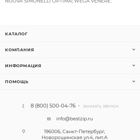
NUOVA SIMONELLI OPTIMA; WEGA VENERE.
КАТАЛОГ
КОМПАНИЯ
ИНФОРМАЦИЯ
ПОМОЩЬ
8 (800) 500-04-76
ЗАКАЗАТЬ ЗВОНОК
info@bestzip.ru
196006, Санкт-Петербург,
Новорощинская ул.4, лит.А