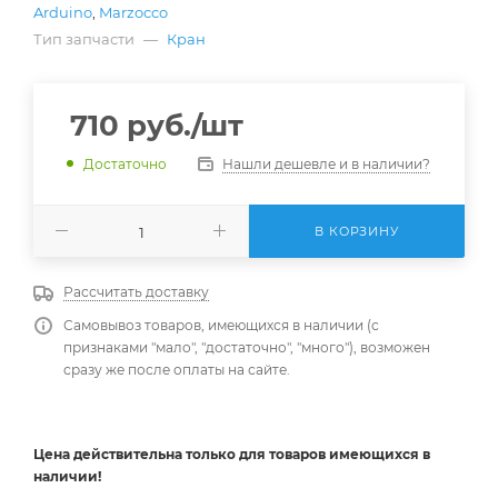
Arduino
,
Marzocco
Тип запчасти
—
Кран
710
руб.
/шт
Нашли дешевле и в наличии?
Достаточно
В КОРЗИНУ
Рассчитать доставку
Самовывоз товаров, имеющихся в наличии (с
признаками "мало", "достаточно", "много"), возможен
сразу же после оплаты на сайте.
Цена действительна
только
для товаров имеющихся в
наличии!