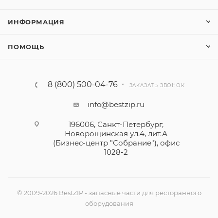
ИНФОРМАЦИЯ
ПОМОЩЬ
8 (800) 500-04-76
ЗАКАЗАТЬ ЗВОНОК
info@bestzip.ru
196006, Санкт-Петербург,
Новорощинская ул.4, лит.А
(Бизнес-центр "Собрание"), офис
1028-2
© 2009-2026 BestZIP - запасные части для ресторанного
оборудования