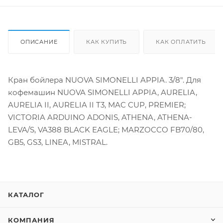
ОПИСАНИЕ
КАК КУПИТЬ
КАК ОПЛАТИТЬ
Кран бойлера NUOVA SIMONELLI APPIA. 3/8". Для
кофемашин NUOVA SIMONELLI APPIA, AURELIA,
AURELIA II, AURELIA II T3, MAC CUP, PREMIER;
VICTORIA ARDUINO ADONIS, ATHENA, ATHENA-
LEVA/S, VA388 BLACK EAGLE; MARZOCCO FB70/80,
GB5, GS3, LINEA, MISTRAL.
КАТАЛОГ
КОМПАНИЯ