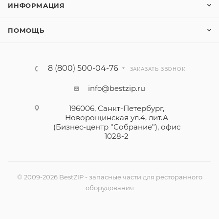
ИНФОРМАЦИЯ
ПОМОЩЬ
8 (800) 500-04-76
ЗАКАЗАТЬ ЗВОНОК
info@bestzip.ru
196006, Санкт-Петербург,
Новорощинская ул.4, лит.А
(Бизнес-центр "Собрание"), офис
1028-2
© 2009-2026 BestZIP - запасные части для ресторанного
оборудования