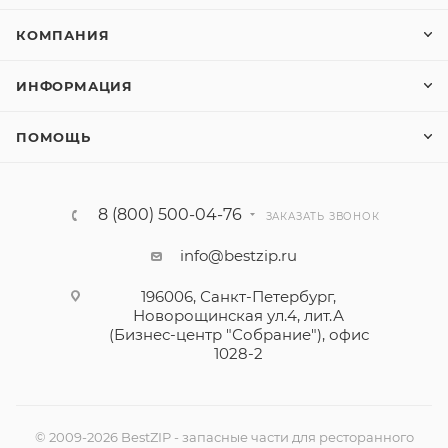
КОМПАНИЯ
ИНФОРМАЦИЯ
ПОМОЩЬ
8 (800) 500-04-76
ЗАКАЗАТЬ ЗВОНОК
info@bestzip.ru
196006, Санкт-Петербург,
Новорощинская ул.4, лит.А
(Бизнес-центр "Собрание"), офис
1028-2
© 2009-2026 BestZIP - запасные части для ресторанного