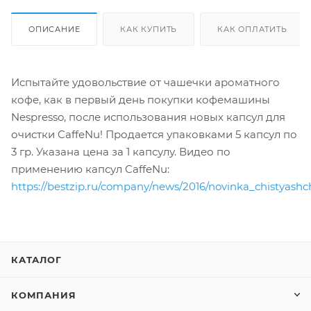
ОПИСАНИЕ
КАК КУПИТЬ
КАК ОПЛАТИТЬ
Испытайте удовольствие от чашечки ароматного
кофе, как в первый день покупки кофемашины
Nespresso, после использования новых капсул для
очистки CaffeNu! Продается упаковками 5 капсул по
3 гр. Указана цена за 1 капсулу. Видео по
применению капсул CaffeNu:
https://bestzip.ru/company/news/2016/novinka_chistyash
КАТАЛОГ
КОМПАНИЯ