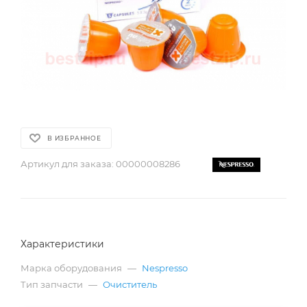
В ИЗБРАННОЕ
Артикул для заказа:
00000008286
Характеристики
Марка оборудования
—
Nespresso
Тип запчасти
—
Очиститель