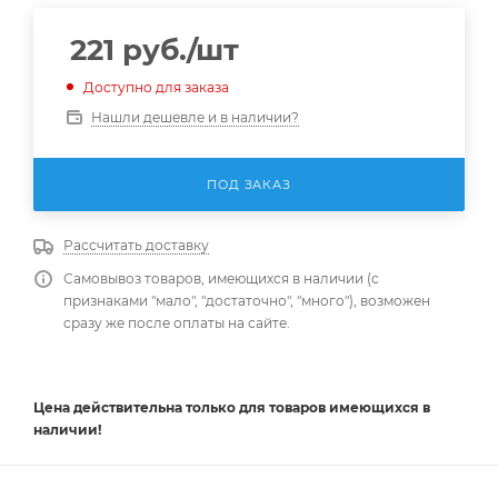
221
руб.
/шт
Доступно для заказа
Нашли дешевле и в наличии?
ПОД ЗАКАЗ
Рассчитать доставку
Самовывоз товаров, имеющихся в наличии (с
признаками "мало", "достаточно", "много"), возможен
сразу же после оплаты на сайте.
Цена действительна
только
для товаров имеющихся в
наличии!