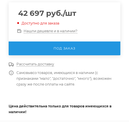
42 697
руб.
/шт
Доступно для заказа
Нашли дешевле и в наличии?
ПОД ЗАКАЗ
Рассчитать доставку
Самовывоз товаров, имеющихся в наличии (с
признаками "мало", "достаточно", "много"), возможен
сразу же после оплаты на сайте.
Цена действительна
только
для товаров имеющихся в
наличии!