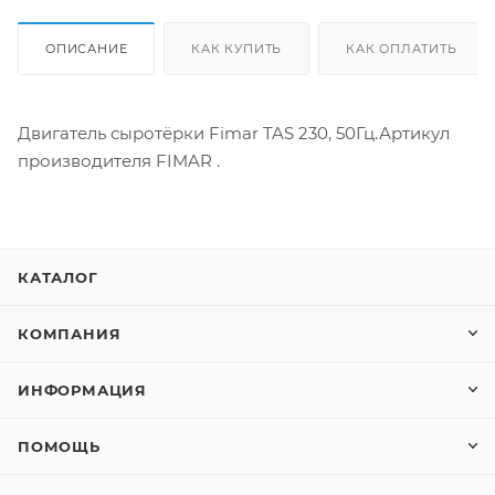
ОПИСАНИЕ
КАК КУПИТЬ
КАК ОПЛАТИТЬ
Двигатель сыротёрки Fimar TAS 230, 50Гц.Артикул
производителя FIMAR .
КАТАЛОГ
КОМПАНИЯ
ИНФОРМАЦИЯ
ПОМОЩЬ