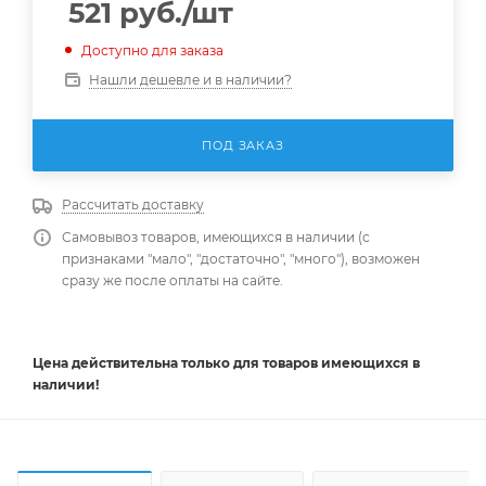
521
руб.
/шт
Доступно для заказа
Нашли дешевле и в наличии?
ПОД ЗАКАЗ
Рассчитать доставку
Самовывоз товаров, имеющихся в наличии (с
признаками "мало", "достаточно", "много"), возможен
сразу же после оплаты на сайте.
Цена действительна
только
для товаров имеющихся в
наличии!