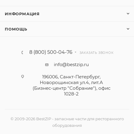
ИНФОРМАЦИЯ
ПОМОЩЬ
8 (800) 500-04-76
ЗАКАЗАТЬ ЗВОНОК
info@bestzip.ru
196006, Санкт-Петербург,
Новорощинская ул.4, лит.А
(Бизнес-центр "Собрание"), офис
1028-2
© 2009-2026 BestZIP - запасные части для ресторанного
оборудования