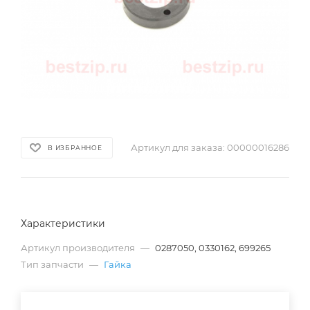
Артикул для заказа:
00000016286
В ИЗБРАННОЕ
Характеристики
Артикул производителя
—
0287050, 0330162, 699265
Тип запчасти
—
Гайка