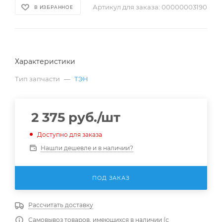
Артикул для заказа:
00000003190
В ИЗБРАННОЕ
Характеристики
Тип запчасти
—
ТЭН
2 375
руб.
/шт
Доступно для заказа
Нашли дешевле и в наличии?
ПОД ЗАКАЗ
Рассчитать доставку
Самовывоз товаров, имеющихся в наличии (с