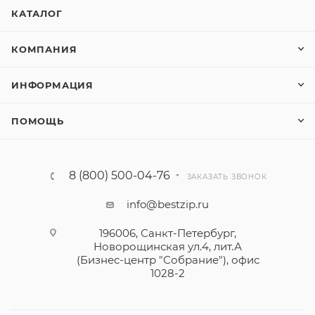
КАТАЛОГ
КОМПАНИЯ
ИНФОРМАЦИЯ
ПОМОЩЬ
8 (800) 500-04-76
ЗАКАЗАТЬ ЗВОНОК
info@bestzip.ru
196006, Санкт-Петербург,
Новорощинская ул.4, лит.А
(Бизнес-центр "Собрание"), офис
1028-2