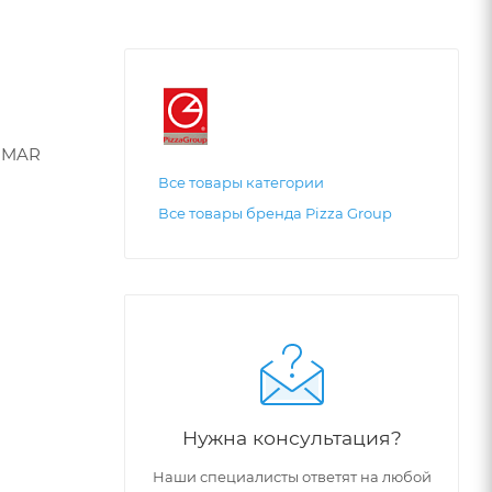
FIMAR
Все товары категории
Все товары бренда Pizza Group
Нужна консультация?
Наши специалисты ответят на любой