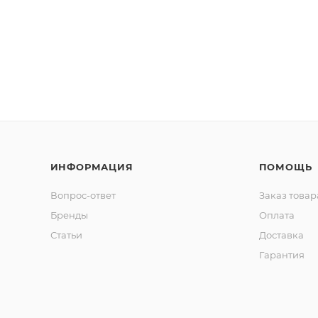
ИНФОРМАЦИЯ
ПОМОЩЬ
Вопрос-ответ
Заказ товар
Бренды
Оплата
Статьи
Доставка
Гарантия