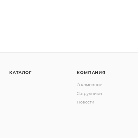
КАТАЛОГ
КОМПАНИЯ
О компании
Сотрудники
Новости