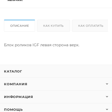
ОПИСАНИЕ
КАК КУПИТЬ
КАК ОПЛАТИТЬ
Блок роликов IGF левая сторона верх.
КАТАЛОГ
КОМПАНИЯ
ИНФОРМАЦИЯ
ПОМОЩЬ