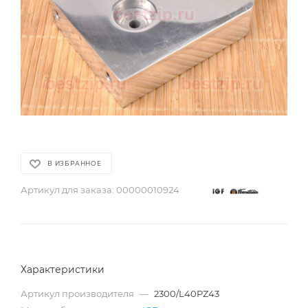
В ИЗБРАННОЕ
Артикул для заказа:
00000010924
Характеристики
Артикул производителя
—
2300/L40PZ43