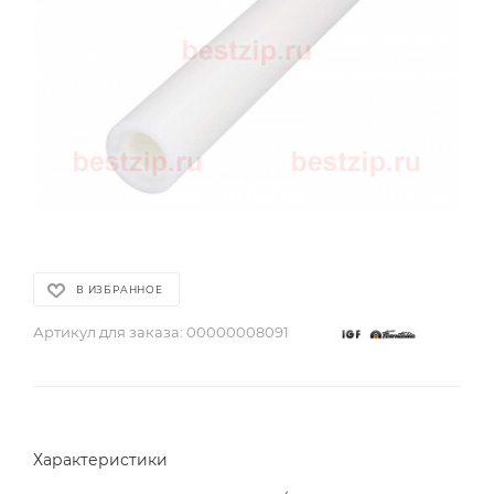
В ИЗБРАННОЕ
Артикул для заказа:
00000008091
Характеристики