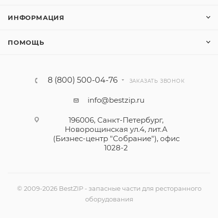
ИНФОРМАЦИЯ
ПОМОЩЬ
8 (800) 500-04-76
ЗАКАЗАТЬ ЗВОНОК
info@bestzip.ru
196006, Санкт-Петербург,
Новорощинская ул.4, лит.А
(Бизнес-центр "Собрание"), офис
1028-2
© 2009-2026 BestZIP - запасные части для ресторанного
оборудования