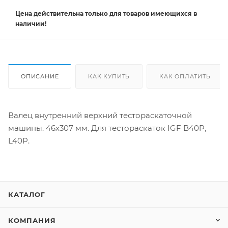
Цена действительна
только
для товаров имеющихся в
наличии!
ОПИСАНИЕ
КАК КУПИТЬ
КАК ОПЛАТИТЬ
Валец внутренний верхний тестораскаточной
машины. 46х307 мм. Для тестораскаток IGF B40P,
L40P.
КАТАЛОГ
КОМПАНИЯ