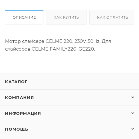
ОПИСАНИЕ
КАК КУПИТЬ
КАК ОПЛАТИТЬ
Мотор слайсера CELME 220. 230V, 50Hz. Для
слайсеров CELME FAMILY220, GE220.
КАТАЛОГ
КОМПАНИЯ
ИНФОРМАЦИЯ
ПОМОЩЬ