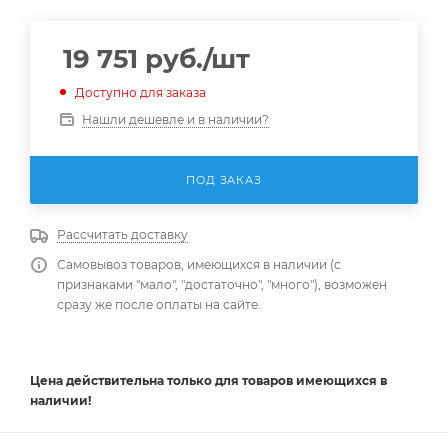
19 751
руб.
/шт
Доступно для заказа
Нашли дешевле и в наличии?
ПОД ЗАКАЗ
Рассчитать доставку
Самовывоз товаров, имеющихся в наличии (с
признаками "мало", "достаточно", "много"), возможен
сразу же после оплаты на сайте.
Цена действительна
только
для товаров имеющихся в
наличии!