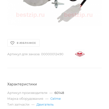
В ИЗБРАННОЕ
Артикул для заказа:
00000012490
Характеристики
Артикул производителя
—
60148
Марка оборудования
—
Celme
Тип запчасти
—
Двигатель