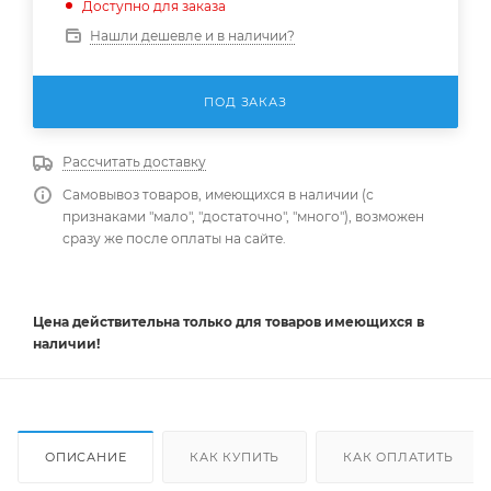
Доступно для заказа
Нашли дешевле и в наличии?
ПОД ЗАКАЗ
Рассчитать доставку
Самовывоз товаров, имеющихся в наличии (с
признаками "мало", "достаточно", "много"), возможен
сразу же после оплаты на сайте.
Цена действительна
только
для товаров имеющихся в
наличии!
ОПИСАНИЕ
КАК КУПИТЬ
КАК ОПЛАТИТЬ