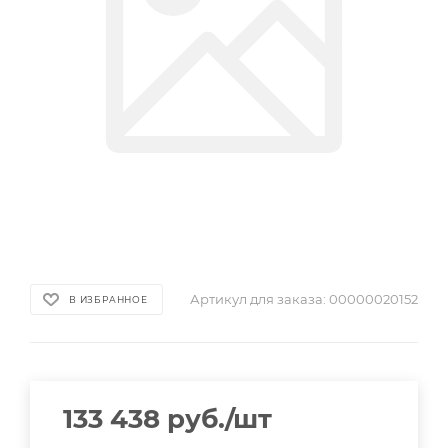
Артикул для заказа:
00000020152
В ИЗБРАННОЕ
133 438
руб.
/шт